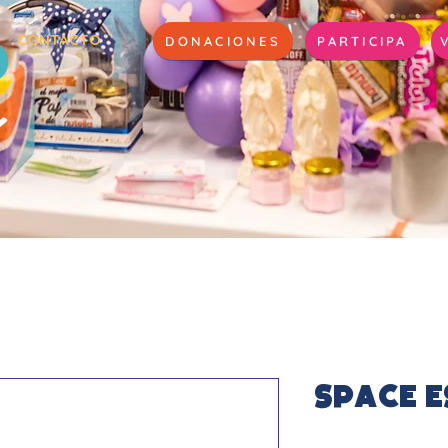
CONTACTO
DONACIONES
PARTICIPA
Space 