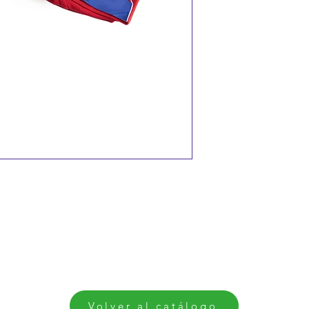
Volver al catálogo