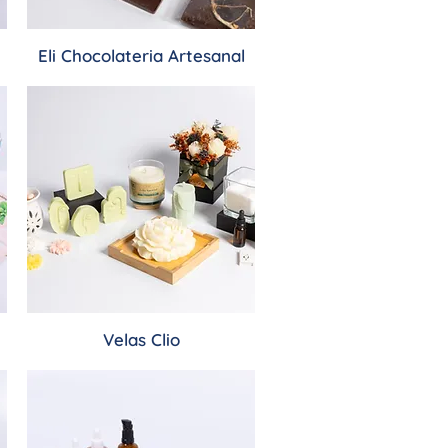
Eli Chocolateria Artesanal
Velas Clio