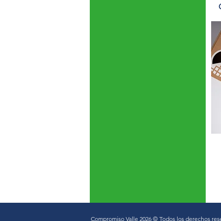
Compromiso Valle 2026 © Todos los derechos res