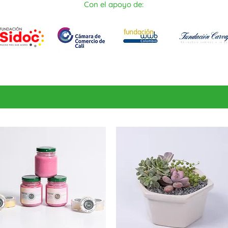
Con el apoyo de: