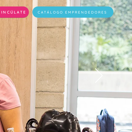
VINCÚLATE
CATÁLOGO EMPRENDEDORES