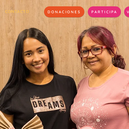
CONTACTO
DONACIONES
PARTICIPA