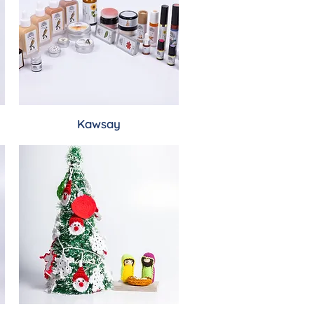
Kawsay