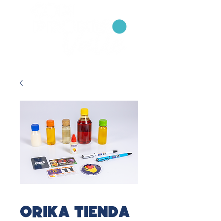
ORIKA Tienda