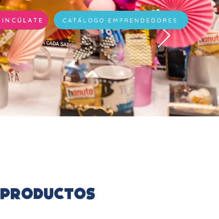
VINCÚLATE
CATÁLOGO EMPRENDEDORES
 Productos