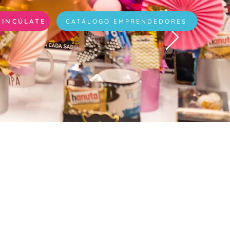
VINCÚLATE
CATÁLOGO EMPRENDEDORES