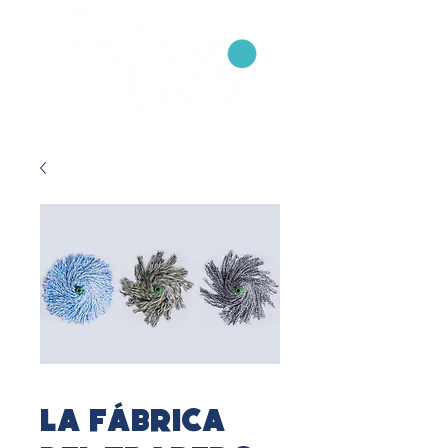
La Fábrica