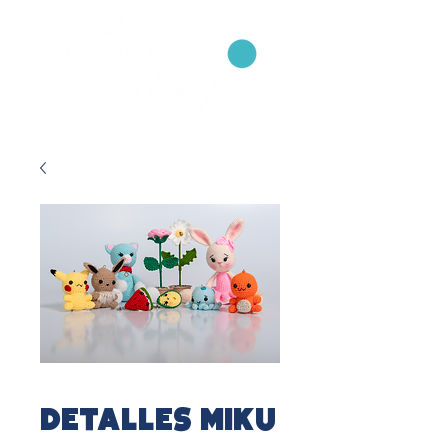
Detalles Miku