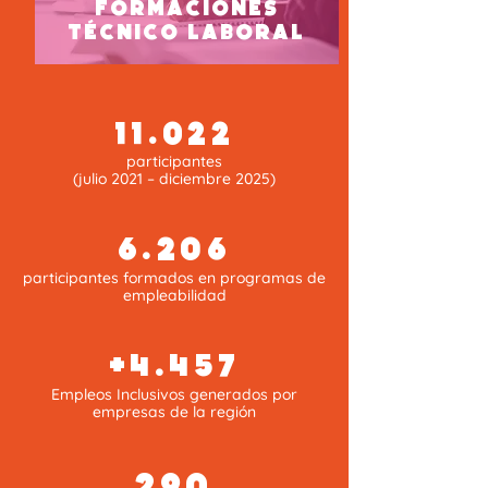
Formaciones
técnico laboral
11.022
participantes
(julio 2021 – diciembre 2025)
6.206
participantes formados en programas de
empleabilidad
+4.457
Empleos Inclusivos generados por
empresas de la región
290