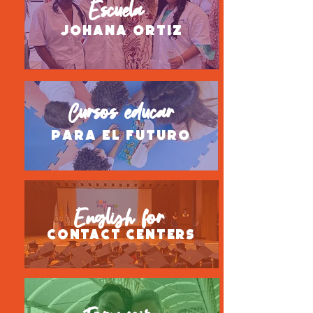
Escuela
johana ortiz
Cursos educar
para el futuro
English for
Contact Centers